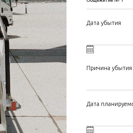
Дата убытия
Причина убытия
Дата планируем