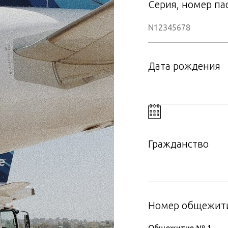
Серия, номер па
Дата рождения
Гражданство
Номер общежит