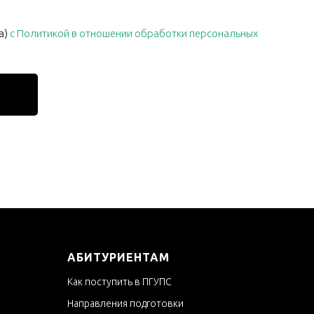
а)
с Политикой в отношении обработки персональных
АБИТУРИЕНТАМ
Как поступить в ПГУПС
Направления подготовки