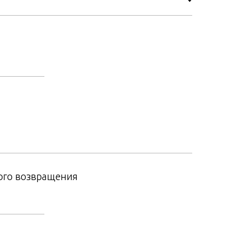
ого возвращения